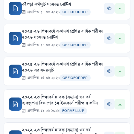
বইপড়া কর্মসূচি সংক্রান্ত নোটিশ
প্রকাশিত: ১৭-০৬-২০২৬
OFFICEORDER
২০২৫-২৬ শিক্ষাবর্ষে একাদশ শ্রেণির বার্ষিক পরীক্ষা
২০২৬ সংক্রান্ত নোটিশ
প্রকাশিত: ১৭-০৬-২০২৬
OFFICEORDER
২০২৫-২৬ শিক্ষাবর্ষে একাদশ শ্রেণির বার্ষিক পরীক্ষা
২০২৬ এর সময়সূচি
প্রকাশিত: ১৫-০৬-২০২৬
OFFICEORDER
২০২২-২৩ শিক্ষাবর্ষ স্নাতক (সম্মান) ৩য় বর্ষ
ব্যবস্থাপনা বিভাগের ১ম ইনকোর্স পরীক্ষার রুটিন
প্রকাশিত: ১১-০৬-২০২৬
FORMFILLUP
২০২২-২৩ শিক্ষাবর্ষ স্নাতক (সম্মান) ৩য় বর্ষ