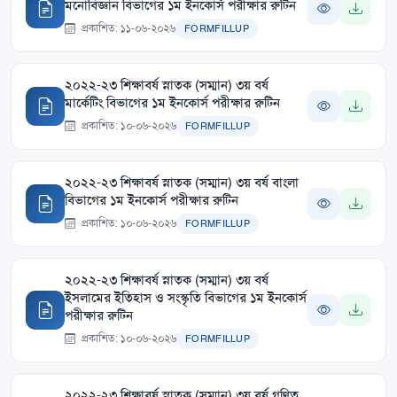
মনোবিজ্ঞান বিভাগের ১ম ইনকোর্স পরীক্ষার রুটিন
প্রকাশিত: ১১-০৬-২০২৬
FORMFILLUP
২০২২-২৩ শিক্ষাবর্ষ স্নাতক (সম্মান) ৩য় বর্ষ
মার্কেটিং বিভাগের ১ম ইনকোর্স পরীক্ষার রুটিন
প্রকাশিত: ১০-০৬-২০২৬
FORMFILLUP
২০২২-২৩ শিক্ষাবর্ষ স্নাতক (সম্মান) ৩য় বর্ষ বাংলা
বিভাগের ১ম ইনকোর্স পরীক্ষার রুটিন
প্রকাশিত: ১০-০৬-২০২৬
FORMFILLUP
২০২২-২৩ শিক্ষাবর্ষ স্নাতক (সম্মান) ৩য় বর্ষ
ইসলামের ইতিহাস ও সংস্কৃতি বিভাগের ১ম ইনকোর্স
পরীক্ষার রুটিন
প্রকাশিত: ১০-০৬-২০২৬
FORMFILLUP
২০২২-২৩ শিক্ষাবর্ষ স্নাতক (সম্মান) ৩য় বর্ষ গণিত