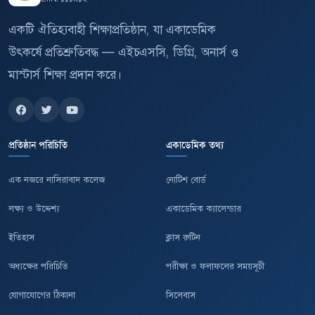
একটি ঐতিহ্যবাহী শিক্ষাপ্রতিষ্ঠান, যা একাডেমিক
উৎকর্ষে প্রতিশ্রুতিবদ্ধ — এইচএসসি, ডিগ্রি, অনার্স ও
মাস্টার্স শিক্ষা প্রদান করে।
প্রতিষ্ঠান পরিচিতি
একাডেমিক তথ্য
এক নজরে নাসিরাবাদ কলেজ
নোটিশ বোর্ড
লক্ষ্য ও উদ্দেশ্য
একাডেমিক ক্যালেন্ডার
ইতিহাস
ক্লাস রুটিন
অধ্যক্ষের পরিচিতি
পরীক্ষা ও ফলাফলের সময়সূচী
যোগাযোগের ঠিকানা
সিলেবাস