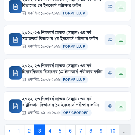
বিভাগের ১ম ইনকোর্স পরীক্ষার রুটিন
প্রকাশিত: ১০-০৬-২০২৬
FORMFILLUP
২০২২-২৩ শিক্ষাবর্ষ স্নাতক (সম্মান) ৩য় বর্ষ
সমাজকর্ম বিভাগের ১ম ইনকোর্স পরীক্ষার রুটিন
প্রকাশিত: ১০-০৬-২০২৬
FORMFILLUP
২০২২-২৩ শিক্ষাবর্ষ স্নাতক (সম্মান) ৩য় বর্ষ
হিসাববিজ্ঞান বিভাগের ১ম ইনকোর্স পরীক্ষার রুটিন
প্রকাশিত: ১০-০৬-২০২৬
FORMFILLUP
২০২২-২৩ শিক্ষাবর্ষ স্নাতক (সম্মান) ৩য় বর্ষ
রাষ্ট্রবিজ্ঞান বিভাগের ১ম ইনকোর্স পরীক্ষার রুটিন
প্রকাশিত: ০৯-০৬-২০২৬
OFFICEORDER
‹
1
2
3
4
5
6
7
8
9
10
...