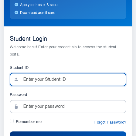
Apply for hostel & scout
Download admit card
Student Login
Welcome back! Enter your credentials to access the student
portal.
Student ID
Password
Remember me
Forgot Password?