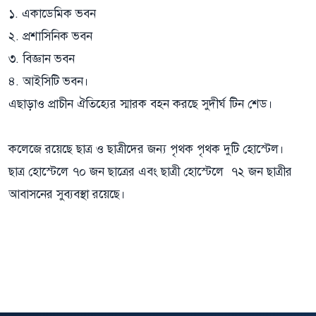
১. একাডেমিক ভবন
২. প্রশাসিনিক ভবন
৩. বিজ্ঞান ভবন
৪. আইসিটি ভবন।
এছাড়াও প্রাচীন ঐতিহ্যের স্মারক বহন করছে সুদীর্ঘ টিন শেড।
কলেজে রয়েছে ছাত্র ও ছাত্রীদের জন্য পৃথক পৃথক দুটি হোস্টেল।
ছাত্র হোস্টেলে ৭০ জন ছাত্রের এবং ছাত্রী হোস্টেলে ৭২ জন ছাত্রীর
আবাসনের সুব্যবস্থা
রয়েছে
।