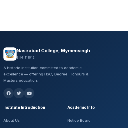
Nasirabad College, Mymensingh
EIIN: 111912
A historic institution committed to academic
excellence — offering HSC, Degree, Honours &
Masters education.
Institute Introduction
Academic Info
About Us
Notice Board