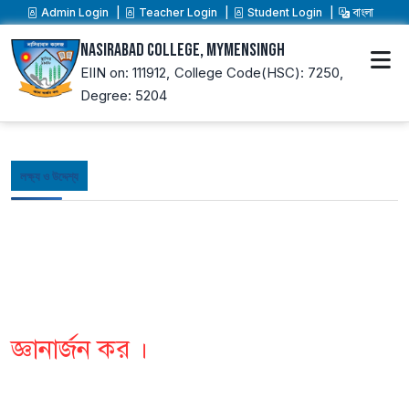
Admin Login
Teacher Login
Student Login
বাংলা
Nasirabad College, Mymensingh
EIIN on: 111912,
College Code(HSC): 7250,
Degree: 5204
লক্ষ্য ও উদ্দেশ্য
জ্ঞানার্জন কর ।