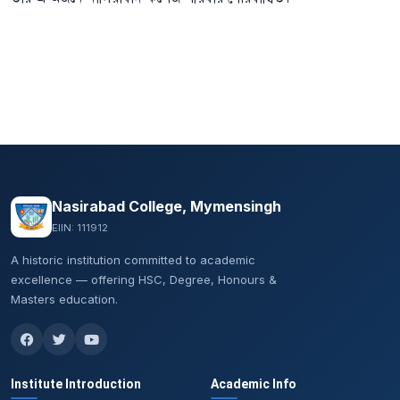
Nasirabad College, Mymensingh
EIIN: 111912
A historic institution committed to academic
excellence — offering HSC, Degree, Honours &
Masters education.
Institute Introduction
Academic Info